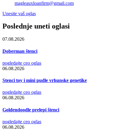
magleauxloanfirm@gmail.com
Unesite vaš oglas
Poslednje uneti oglasi
07.08.2026
Doberman štenci
pogledajte ceo oglas
06.08.2026
Stenci toy i mini pudle vrhunske genetike
pogledajte ceo oglas
06.08.2026
Goldendoodle prelepi štenci
pogledajte ceo oglas
06.08.2026