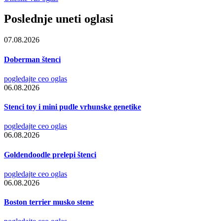
Poslednje uneti oglasi
07.08.2026
Doberman štenci
pogledajte ceo oglas
06.08.2026
Stenci toy i mini pudle vrhunske genetike
pogledajte ceo oglas
06.08.2026
Goldendoodle prelepi štenci
pogledajte ceo oglas
06.08.2026
Boston terrier musko stene