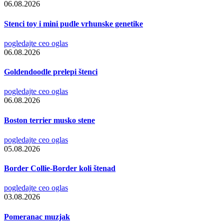
06.08.2026
Stenci toy i mini pudle vrhunske genetike
pogledajte ceo oglas
06.08.2026
Goldendoodle prelepi štenci
pogledajte ceo oglas
06.08.2026
Boston terrier musko stene
pogledajte ceo oglas
05.08.2026
Border Collie-Border koli štenad
pogledajte ceo oglas
03.08.2026
Pomeranac muzjak