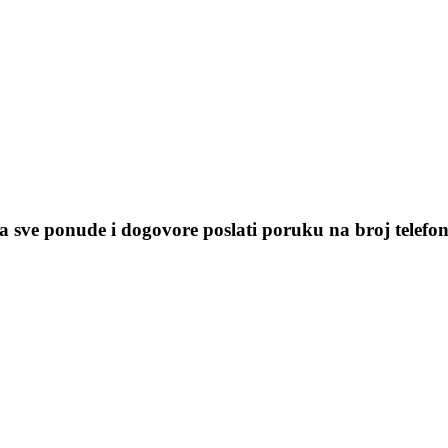
za sve ponude i dogovore poslati poruku na broj telefon