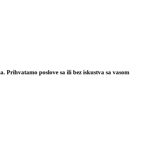
a. Prihvatamo poslove sa ili bez iskustva sa vasom