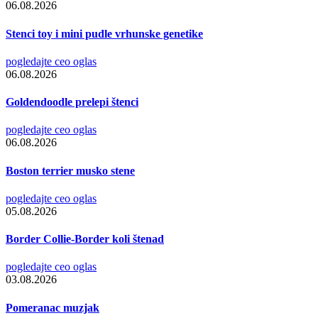
06.08.2026
Stenci toy i mini pudle vrhunske genetike
pogledajte ceo oglas
06.08.2026
Goldendoodle prelepi štenci
pogledajte ceo oglas
06.08.2026
Boston terrier musko stene
pogledajte ceo oglas
05.08.2026
Border Collie-Border koli štenad
pogledajte ceo oglas
03.08.2026
Pomeranac muzjak