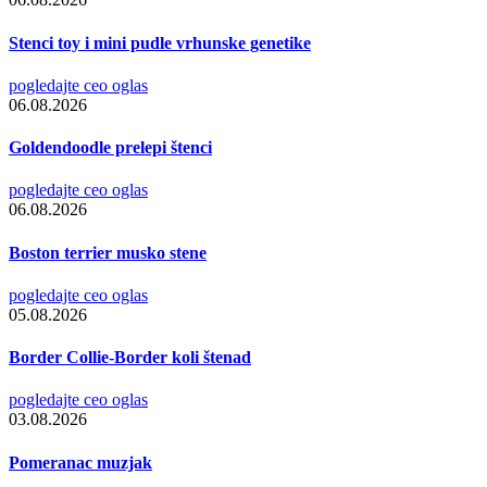
Stenci toy i mini pudle vrhunske genetike
pogledajte ceo oglas
06.08.2026
Goldendoodle prelepi štenci
pogledajte ceo oglas
06.08.2026
Boston terrier musko stene
pogledajte ceo oglas
05.08.2026
Border Collie-Border koli štenad
pogledajte ceo oglas
03.08.2026
Pomeranac muzjak