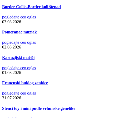
Border Collie-Border koli štenad
pogledajte ceo oglas
03.08.2026
Pomeranac muzjak
pogledajte ceo oglas
02.08.2026
Kartuzijski mačići
pogledajte ceo oglas
01.08.2026
Francuski buldog zenkice
pogledajte ceo oglas
31.07.2026
Stenci toy i mini pudle vrhunske genetike