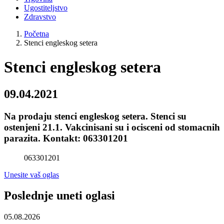
Ugostiteljstvo
Zdravstvo
Početna
Stenci engleskog setera
Stenci engleskog setera
09.04.2021
Na prodaju stenci engleskog setera. Stenci su
ostenjeni 21.1. Vakcinisani su i ocisceni od stomacnih
parazita. Kontakt: 063301201
063301201
Unesite vaš oglas
Poslednje uneti oglasi
05.08.2026