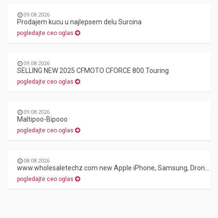
09.08.2026
Prodajem kucu u najlepsem delu Surcina
pogledajte ceo oglas
09.08.2026
SELLING NEW 2025 CFMOTO CFORCE 800 Touring
pogledajte ceo oglas
09.08.2026
Maltipoo-Bipooo
pogledajte ceo oglas
08.08.2026
www.wholesaletechz.com new Apple iPhone, Samsung, Drones, Graphic cards, Sony PS5
pogledajte ceo oglas