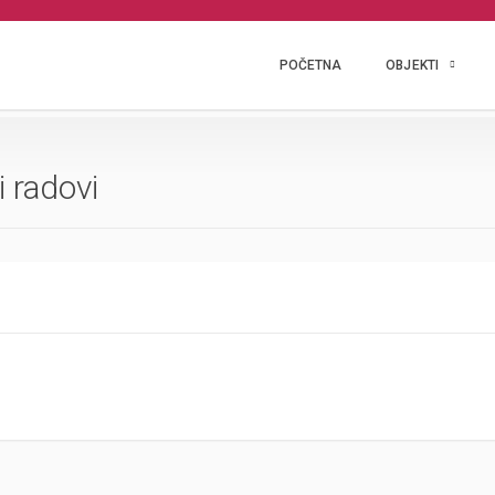
POČETNA
OBJEKTI
i radovi