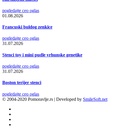
pogledajte ceo oglas
01.08.2026
Francuski buldog zenkice
pogledajte ceo oglas
31.07.2026
Stenci toy i mini pudle vrhunske genetike
pogledajte ceo oglas
31.07.2026
Boston terijer stenci
pogledajte ceo oglas
© 2004-2020 Pomoravlje.rs | Developed by
SmileSoft.net