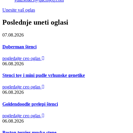
Unesite vaš oglas
Poslednje uneti oglasi
07.08.2026
Doberman štenci
pogledajte ceo oglas
06.08.2026
Stenci toy i mini pudle vrhunske genetike
pogledajte ceo oglas
06.08.2026
Goldendoodle prelepi štenci
pogledajte ceo oglas
06.08.2026
Boston terrier musko stene