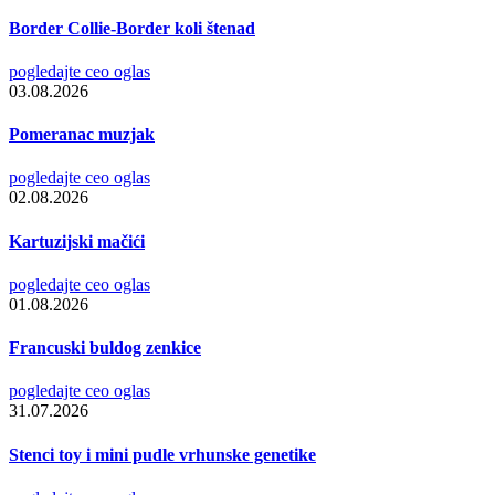
Border Collie-Border koli štenad
pogledajte ceo oglas
03.08.2026
Pomeranac muzjak
pogledajte ceo oglas
02.08.2026
Kartuzijski mačići
pogledajte ceo oglas
01.08.2026
Francuski buldog zenkice
pogledajte ceo oglas
31.07.2026
Stenci toy i mini pudle vrhunske genetike