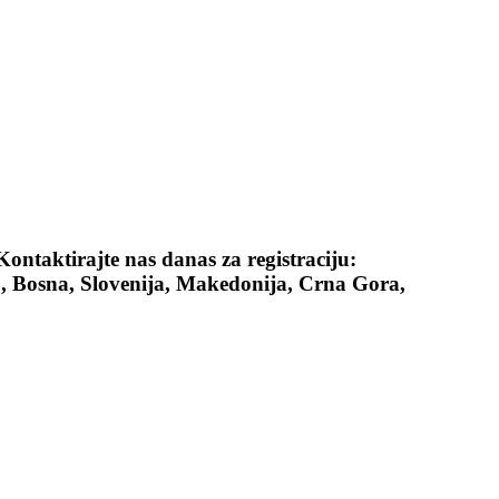
ntaktirajte nas danas za registraciju:
, Bosna, Slovenija, Makedonija, Crna Gora,