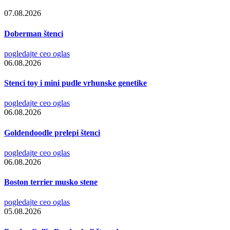
07.08.2026
Doberman štenci
pogledajte ceo oglas
06.08.2026
Stenci toy i mini pudle vrhunske genetike
pogledajte ceo oglas
06.08.2026
Goldendoodle prelepi štenci
pogledajte ceo oglas
06.08.2026
Boston terrier musko stene
pogledajte ceo oglas
05.08.2026