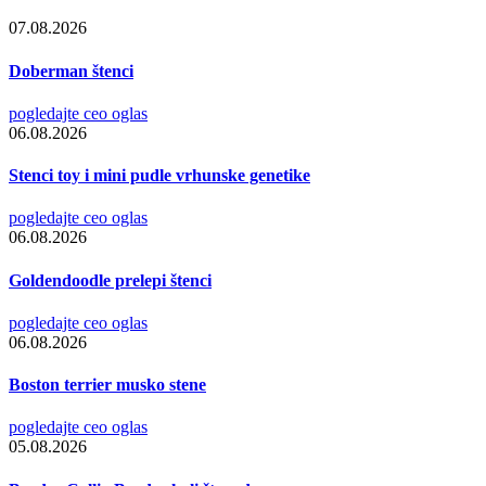
07.08.2026
Doberman štenci
pogledajte ceo oglas
06.08.2026
Stenci toy i mini pudle vrhunske genetike
pogledajte ceo oglas
06.08.2026
Goldendoodle prelepi štenci
pogledajte ceo oglas
06.08.2026
Boston terrier musko stene
pogledajte ceo oglas
05.08.2026