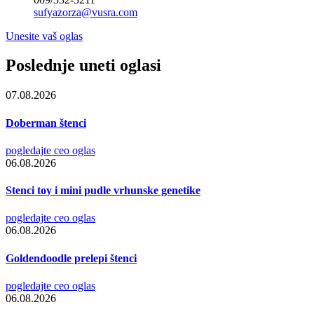
sufyazorza@vusra.com
Unesite vaš oglas
Poslednje uneti oglasi
07.08.2026
Doberman štenci
pogledajte ceo oglas
06.08.2026
Stenci toy i mini pudle vrhunske genetike
pogledajte ceo oglas
06.08.2026
Goldendoodle prelepi štenci
pogledajte ceo oglas
06.08.2026