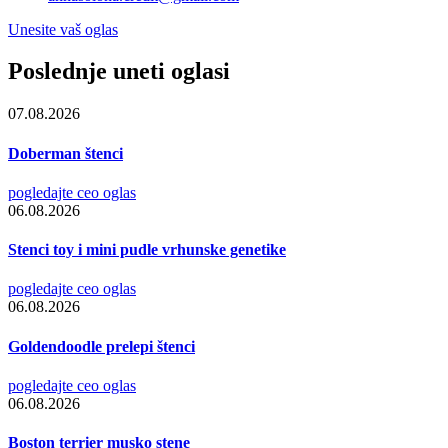
Unesite vaš oglas
Poslednje uneti oglasi
07.08.2026
Doberman štenci
pogledajte ceo oglas
06.08.2026
Stenci toy i mini pudle vrhunske genetike
pogledajte ceo oglas
06.08.2026
Goldendoodle prelepi štenci
pogledajte ceo oglas
06.08.2026
Boston terrier musko stene