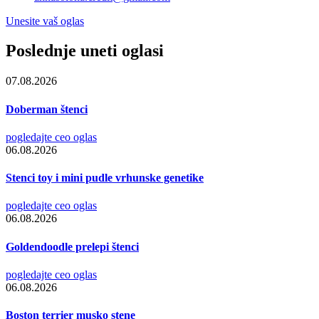
Unesite vaš oglas
Poslednje uneti oglasi
07.08.2026
Doberman štenci
pogledajte ceo oglas
06.08.2026
Stenci toy i mini pudle vrhunske genetike
pogledajte ceo oglas
06.08.2026
Goldendoodle prelepi štenci
pogledajte ceo oglas
06.08.2026
Boston terrier musko stene