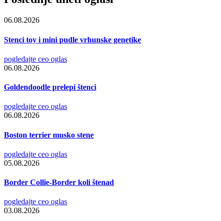
06.08.2026
Stenci toy i mini pudle vrhunske genetike
pogledajte ceo oglas
06.08.2026
Goldendoodle prelepi štenci
pogledajte ceo oglas
06.08.2026
Boston terrier musko stene
pogledajte ceo oglas
05.08.2026
Border Collie-Border koli štenad
pogledajte ceo oglas
03.08.2026