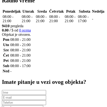
Radno vreme
Ponedeljak
Utorak
Sreda
Četvrtak
Petak
Subota
Nedelja
08:00
-
08:00
-
08:00
-
08:00
-
08:00
-
08:00
-
-
21:00
21:00
21:00
21:00
21:00
17:00
9410
pregleda
0.00 / 5
od
0 ocena
Objekat je
otvoren
.
Pon
08:00 - 21:00
Uto
08:00 - 21:00
Sre
08:00 - 21:00
Čet
08:00 - 21:00
Pet
08:00 - 21:00
Sub
08:00 - 17:00
Ned
-
Imate pitanje u vezi ovog objekta?