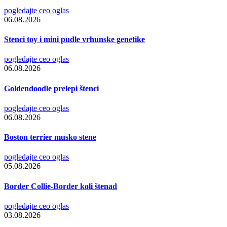
pogledajte ceo oglas
06.08.2026
Stenci toy i mini pudle vrhunske genetike
pogledajte ceo oglas
06.08.2026
Goldendoodle prelepi štenci
pogledajte ceo oglas
06.08.2026
Boston terrier musko stene
pogledajte ceo oglas
05.08.2026
Border Collie-Border koli štenad
pogledajte ceo oglas
03.08.2026