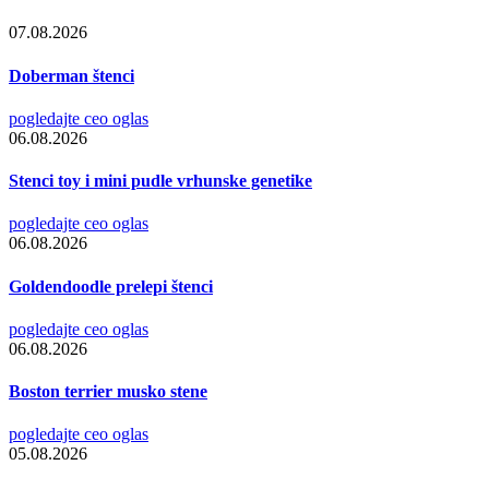
07.08.2026
Doberman štenci
pogledajte ceo oglas
06.08.2026
Stenci toy i mini pudle vrhunske genetike
pogledajte ceo oglas
06.08.2026
Goldendoodle prelepi štenci
pogledajte ceo oglas
06.08.2026
Boston terrier musko stene
pogledajte ceo oglas
05.08.2026