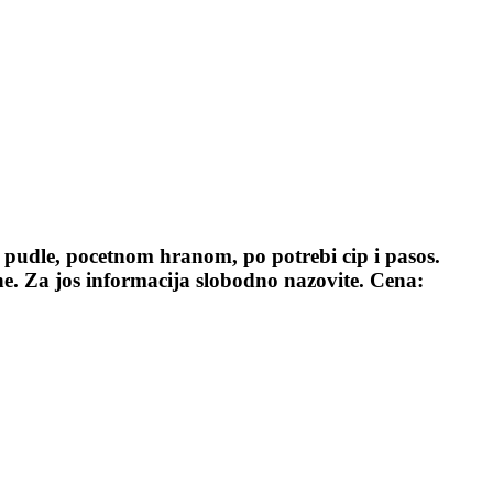
 pudle, pocetnom hranom, po potrebi cip i pasos.
e. Za jos informacija slobodno nazovite. Cena: