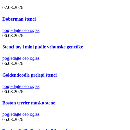
07.08.2026
Doberman štenci
pogledajte ceo oglas
06.08.2026
Stenci toy i mini pudle vrhunske genetike
pogledajte ceo oglas
06.08.2026
Goldendoodle prelepi štenci
pogledajte ceo oglas
06.08.2026
Boston terrier musko stene
pogledajte ceo oglas
05.08.2026