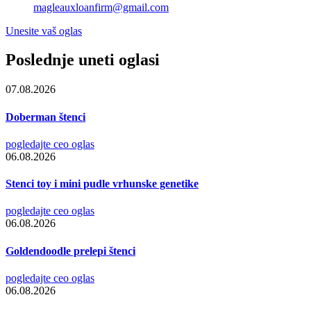
magleauxloanfirm@gmail.com
Unesite vaš oglas
Poslednje uneti oglasi
07.08.2026
Doberman štenci
pogledajte ceo oglas
06.08.2026
Stenci toy i mini pudle vrhunske genetike
pogledajte ceo oglas
06.08.2026
Goldendoodle prelepi štenci
pogledajte ceo oglas
06.08.2026