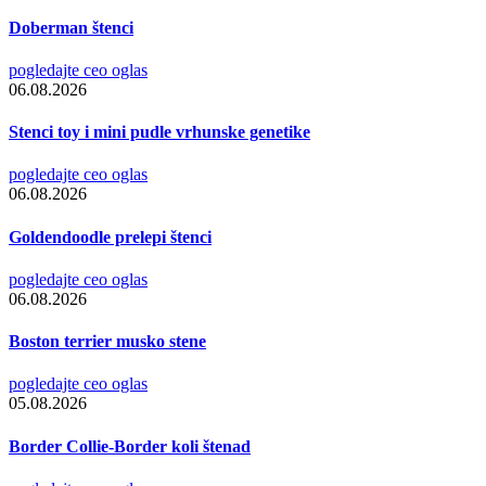
Doberman štenci
pogledajte ceo oglas
06.08.2026
Stenci toy i mini pudle vrhunske genetike
pogledajte ceo oglas
06.08.2026
Goldendoodle prelepi štenci
pogledajte ceo oglas
06.08.2026
Boston terrier musko stene
pogledajte ceo oglas
05.08.2026
Border Collie-Border koli štenad