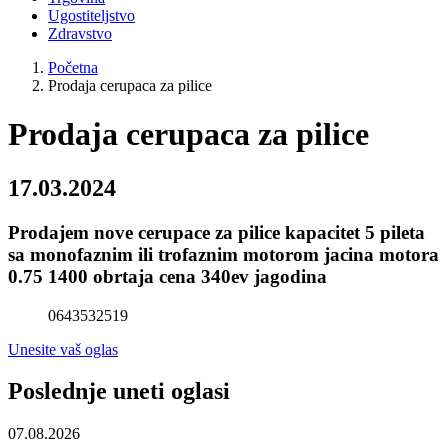
Ugostiteljstvo
Zdravstvo
Početna
Prodaja cerupaca za pilice
Prodaja cerupaca za pilice
17.03.2024
Prodajem nove cerupace za pilice kapacitet 5 pileta
sa monofaznim ili trofaznim motorom jacina motora
0.75 1400 obrtaja cena 340ev jagodina
0643532519
Unesite vaš oglas
Poslednje uneti oglasi
07.08.2026