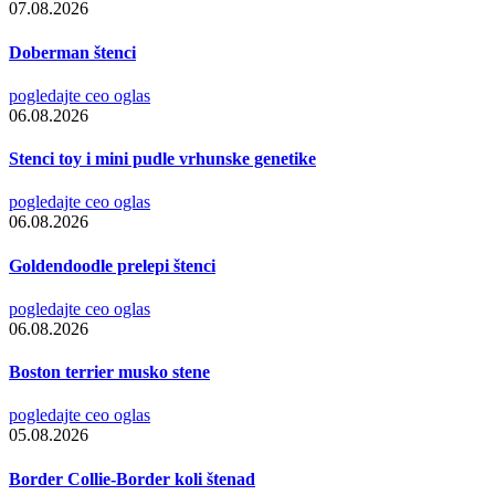
07.08.2026
Doberman štenci
pogledajte ceo oglas
06.08.2026
Stenci toy i mini pudle vrhunske genetike
pogledajte ceo oglas
06.08.2026
Goldendoodle prelepi štenci
pogledajte ceo oglas
06.08.2026
Boston terrier musko stene
pogledajte ceo oglas
05.08.2026
Border Collie-Border koli štenad