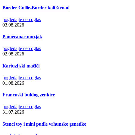
Border Collie-Border koli štenad
pogledajte ceo oglas
03.08.2026
Pomeranac muzjak
pogledajte ceo oglas
02.08.2026
Kartuzijski mačići
pogledajte ceo oglas
01.08.2026
Francuski buldog zenkice
pogledajte ceo oglas
31.07.2026
Stenci toy i mini pudle vrhunske genetike