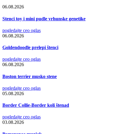
06.08.2026
Stenci toy i mini pudle vrhunske genetike
pogledajte ceo oglas
06.08.2026
Goldendoodle prelepi štenci
pogledajte ceo oglas
06.08.2026
Boston terrier musko stene
pogledajte ceo oglas
05.08.2026
Border Collie-Border koli štenad
pogledajte ceo oglas
03.08.2026