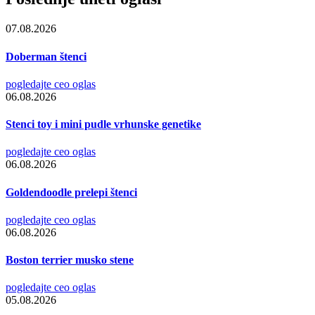
07.08.2026
Doberman štenci
pogledajte ceo oglas
06.08.2026
Stenci toy i mini pudle vrhunske genetike
pogledajte ceo oglas
06.08.2026
Goldendoodle prelepi štenci
pogledajte ceo oglas
06.08.2026
Boston terrier musko stene
pogledajte ceo oglas
05.08.2026