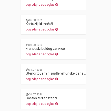
pogledajte ceo oglas
02.08.2026
Kartuzijski mačići
pogledajte ceo oglas
01.08.2026
Francuski buldog zenkice
pogledajte ceo oglas
31.07.2026
Stenci toy i mini pudle vrhunske genetike
pogledajte ceo oglas
31.07.2026
Boston terijer stenci
pogledajte ceo oglas