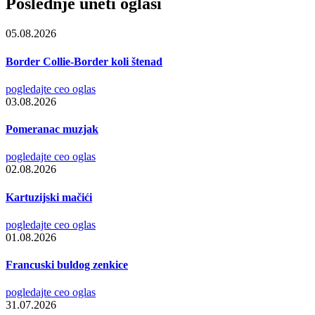
Poslednje uneti oglasi
05.08.2026
Border Collie-Border koli štenad
pogledajte ceo oglas
03.08.2026
Pomeranac muzjak
pogledajte ceo oglas
02.08.2026
Kartuzijski mačići
pogledajte ceo oglas
01.08.2026
Francuski buldog zenkice
pogledajte ceo oglas
31.07.2026