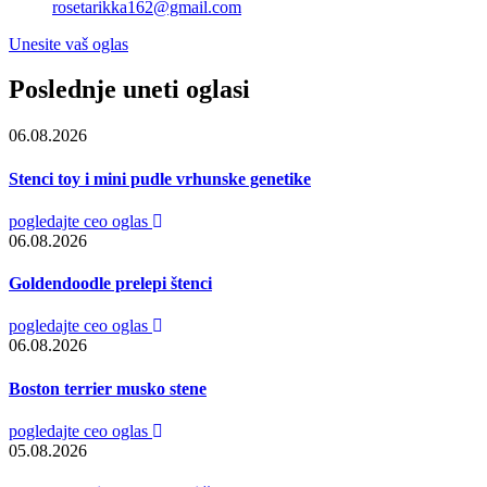
rosetarikka162@gmail.com
Unesite vaš oglas
Poslednje uneti oglasi
06.08.2026
Stenci toy i mini pudle vrhunske genetike
pogledajte ceo oglas
06.08.2026
Goldendoodle prelepi štenci
pogledajte ceo oglas
06.08.2026
Boston terrier musko stene
pogledajte ceo oglas
05.08.2026