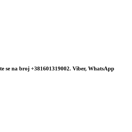
ite se na broj +381601319002. Viber, WhatsApp