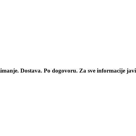
manje. Dostava. Po dogovoru. Za sve informacije jav