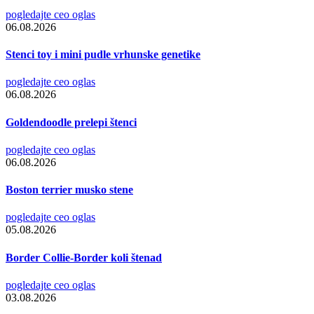
pogledajte ceo oglas
06.08.2026
Stenci toy i mini pudle vrhunske genetike
pogledajte ceo oglas
06.08.2026
Goldendoodle prelepi štenci
pogledajte ceo oglas
06.08.2026
Boston terrier musko stene
pogledajte ceo oglas
05.08.2026
Border Collie-Border koli štenad
pogledajte ceo oglas
03.08.2026