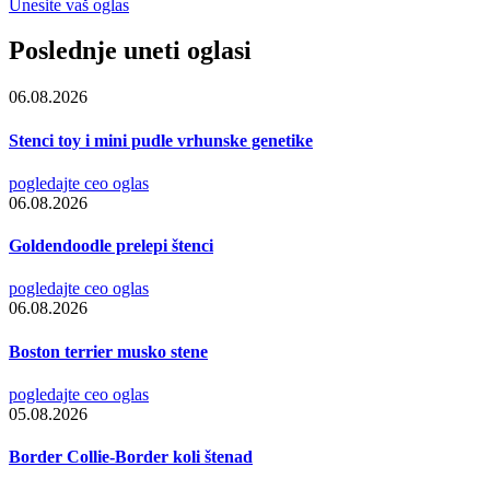
Unesite vaš oglas
Poslednje uneti oglasi
06.08.2026
Stenci toy i mini pudle vrhunske genetike
pogledajte ceo oglas
06.08.2026
Goldendoodle prelepi štenci
pogledajte ceo oglas
06.08.2026
Boston terrier musko stene
pogledajte ceo oglas
05.08.2026
Border Collie-Border koli štenad