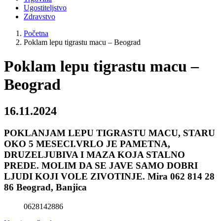
Ugostiteljstvo
Zdravstvo
Početna
Poklam lepu tigrastu macu – Beograd
Poklam lepu tigrastu macu –
Beograd
16.11.2024
POKLANJAM LEPU TIGRASTU MACU, STARU
OKO 5 MESECI.VRLO JE PAMETNA,
DRUZELJUBIVA I MAZA KOJA STALNO
PREDE. MOLIM DA SE JAVE SAMO DOBRI
LJUDI KOJI VOLE ZIVOTINJE. Mira 062 814 28
86 Beograd, Banjica
0628142886