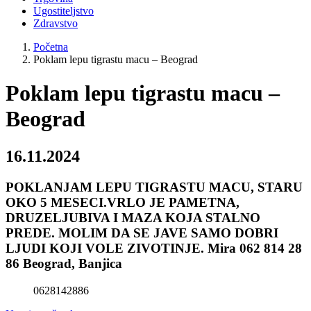
Ugostiteljstvo
Zdravstvo
Početna
Poklam lepu tigrastu macu – Beograd
Poklam lepu tigrastu macu –
Beograd
16.11.2024
POKLANJAM LEPU TIGRASTU MACU, STARU
OKO 5 MESECI.VRLO JE PAMETNA,
DRUZELJUBIVA I MAZA KOJA STALNO
PREDE. MOLIM DA SE JAVE SAMO DOBRI
LJUDI KOJI VOLE ZIVOTINJE. Mira 062 814 28
86 Beograd, Banjica
0628142886