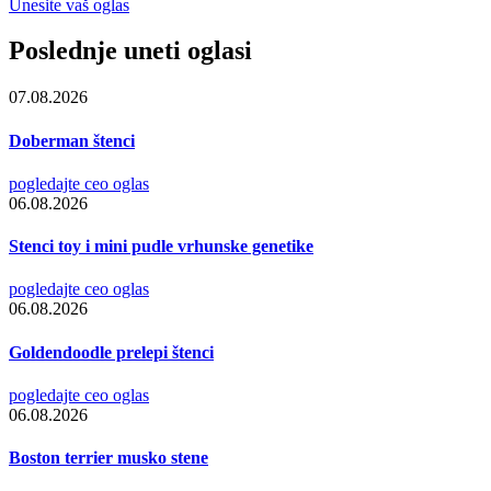
Unesite vaš oglas
Poslednje uneti oglasi
07.08.2026
Doberman štenci
pogledajte ceo oglas
06.08.2026
Stenci toy i mini pudle vrhunske genetike
pogledajte ceo oglas
06.08.2026
Goldendoodle prelepi štenci
pogledajte ceo oglas
06.08.2026
Boston terrier musko stene