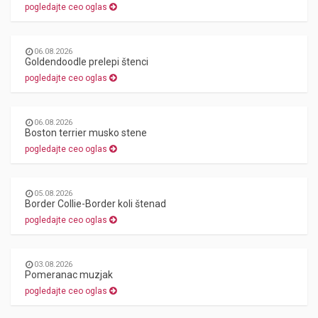
pogledajte ceo oglas
06.08.2026
Goldendoodle prelepi štenci
pogledajte ceo oglas
06.08.2026
Boston terrier musko stene
pogledajte ceo oglas
05.08.2026
Border Collie-Border koli štenad
pogledajte ceo oglas
03.08.2026
Pomeranac muzjak
pogledajte ceo oglas