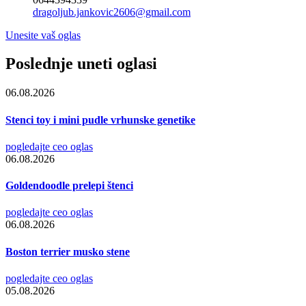
dragoljub.jankovic2606@gmail.com
Unesite vaš oglas
Poslednje uneti oglasi
06.08.2026
Stenci toy i mini pudle vrhunske genetike
pogledajte ceo oglas
06.08.2026
Goldendoodle prelepi štenci
pogledajte ceo oglas
06.08.2026
Boston terrier musko stene
pogledajte ceo oglas
05.08.2026