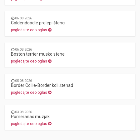
06.08.2026
Goldendoodle prelepi štenci
pogledajte ceo oglas
06.08.2026
Boston terrier musko stene
pogledajte ceo oglas
05.08.2026
Border Collie-Border koli štenad
pogledajte ceo oglas
03.08.2026
Pomeranac muzjak
pogledajte ceo oglas