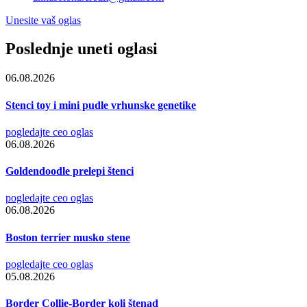
Unesite vaš oglas
Poslednje uneti oglasi
06.08.2026
Stenci toy i mini pudle vrhunske genetike
pogledajte ceo oglas
06.08.2026
Goldendoodle prelepi štenci
pogledajte ceo oglas
06.08.2026
Boston terrier musko stene
pogledajte ceo oglas
05.08.2026
Border Collie-Border koli štenad