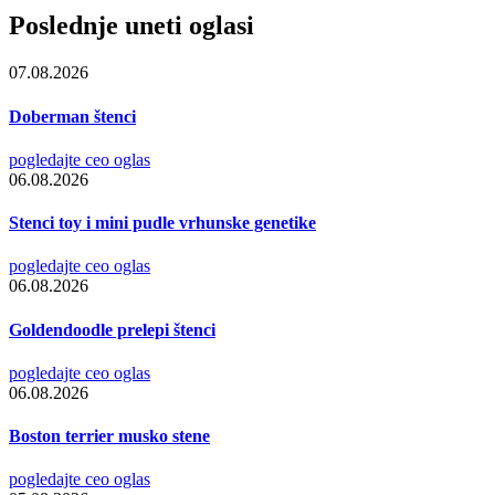
Poslednje uneti oglasi
07.08.2026
Doberman štenci
pogledajte ceo oglas
06.08.2026
Stenci toy i mini pudle vrhunske genetike
pogledajte ceo oglas
06.08.2026
Goldendoodle prelepi štenci
pogledajte ceo oglas
06.08.2026
Boston terrier musko stene
pogledajte ceo oglas