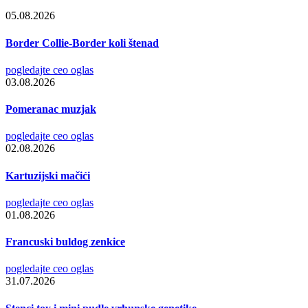
05.08.2026
Border Collie-Border koli štenad
pogledajte ceo oglas
03.08.2026
Pomeranac muzjak
pogledajte ceo oglas
02.08.2026
Kartuzijski mačići
pogledajte ceo oglas
01.08.2026
Francuski buldog zenkice
pogledajte ceo oglas
31.07.2026