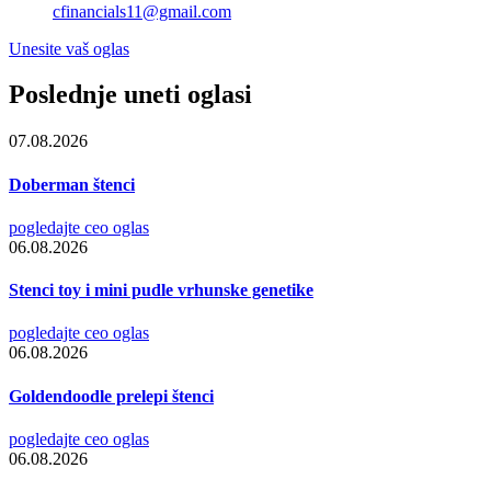
cfinancials11@gmail.com
Unesite vaš oglas
Poslednje uneti oglasi
07.08.2026
Doberman štenci
pogledajte ceo oglas
06.08.2026
Stenci toy i mini pudle vrhunske genetike
pogledajte ceo oglas
06.08.2026
Goldendoodle prelepi štenci
pogledajte ceo oglas
06.08.2026