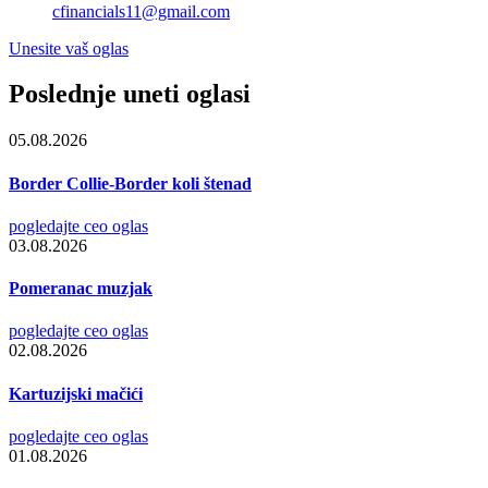
cfinancials11@gmail.com
Unesite vaš oglas
Poslednje uneti oglasi
05.08.2026
Border Collie-Border koli štenad
pogledajte ceo oglas
03.08.2026
Pomeranac muzjak
pogledajte ceo oglas
02.08.2026
Kartuzijski mačići
pogledajte ceo oglas
01.08.2026