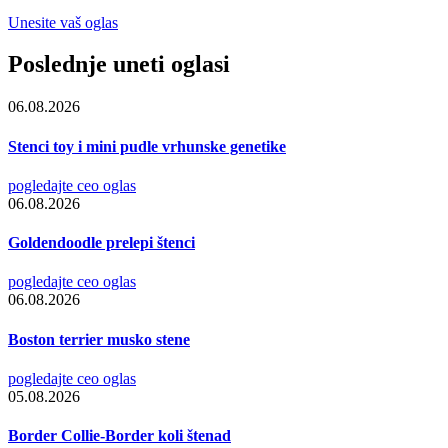
Unesite vaš oglas
Poslednje uneti oglasi
06.08.2026
Stenci toy i mini pudle vrhunske genetike
pogledajte ceo oglas
06.08.2026
Goldendoodle prelepi štenci
pogledajte ceo oglas
06.08.2026
Boston terrier musko stene
pogledajte ceo oglas
05.08.2026
Border Collie-Border koli štenad