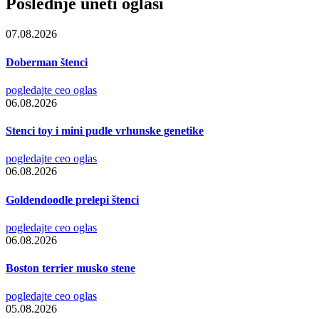
Poslednje uneti oglasi
07.08.2026
Doberman štenci
pogledajte ceo oglas
06.08.2026
Stenci toy i mini pudle vrhunske genetike
pogledajte ceo oglas
06.08.2026
Goldendoodle prelepi štenci
pogledajte ceo oglas
06.08.2026
Boston terrier musko stene
pogledajte ceo oglas
05.08.2026