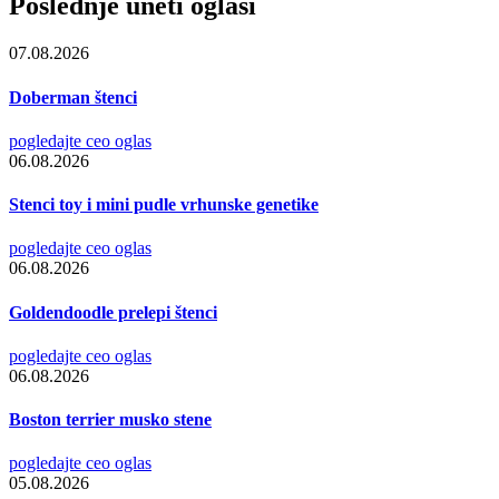
Poslednje uneti oglasi
07.08.2026
Doberman štenci
pogledajte ceo oglas
06.08.2026
Stenci toy i mini pudle vrhunske genetike
pogledajte ceo oglas
06.08.2026
Goldendoodle prelepi štenci
pogledajte ceo oglas
06.08.2026
Boston terrier musko stene
pogledajte ceo oglas
05.08.2026