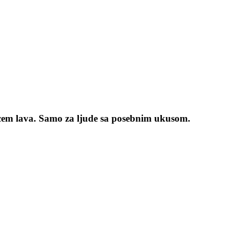
srcem lava. Samo za ljude sa posebnim ukusom.