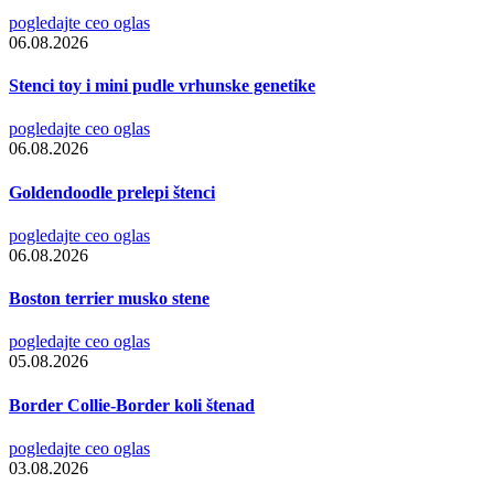
pogledajte ceo oglas
06.08.2026
Stenci toy i mini pudle vrhunske genetike
pogledajte ceo oglas
06.08.2026
Goldendoodle prelepi štenci
pogledajte ceo oglas
06.08.2026
Boston terrier musko stene
pogledajte ceo oglas
05.08.2026
Border Collie-Border koli štenad
pogledajte ceo oglas
03.08.2026