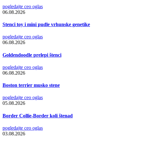
pogledajte ceo oglas
06.08.2026
Stenci toy i mini pudle vrhunske genetike
pogledajte ceo oglas
06.08.2026
Goldendoodle prelepi štenci
pogledajte ceo oglas
06.08.2026
Boston terrier musko stene
pogledajte ceo oglas
05.08.2026
Border Collie-Border koli štenad
pogledajte ceo oglas
03.08.2026